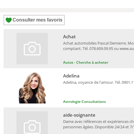
Consulter mes favoris
Achat
Achat automobiles Pascal Demierre. Mo
comptant. Tél. 078.609.09.95 ou www.a
Autos - Cherche à acheter
Adelina
Adelina, voyance de l'amour. Tél. 0901.1
Astrologie-Consultations
aide-soignante
Dame avec références et expériences c
personnes âgées. Disponible 24/24 et 7/7