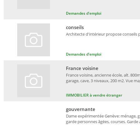
Demandes d'emploi
conseils
Architecte d'intérieur propose conseils 
Demandes d'emploi
France voisine
France voisine, ancienne école, alt. 800m
garage, cave, 3 niveaux, 200 m2. Vue ma
IMMOBILIER à vendre étranger
gouvernante
Dame expérimentée Genève: ménage, gou
garde personnes âgées, courses. Garde an