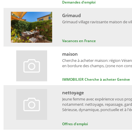
Demandes d'emploi
Grimaud
Grimaud village ravissante maison de vil
Vacances en France
maison
Cherche à acheter maison: région Vésena
en bordure des champs, (zone non constr
IMMOBILIER Cherche à acheter Genève
nettoyage
Jeune femme avec expérience vous propo
notamment: nettoyage, repassage, garde
Sérieuse, dynamique, ponctuelle et à l'éc
Offres d'emploi