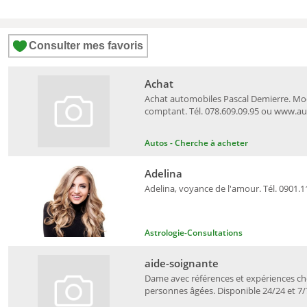
Consulter mes favoris
Achat
Achat automobiles Pascal Demierre. Mo
comptant. Tél. 078.609.09.95 ou www.a
Autos - Cherche à acheter
Adelina
Adelina, voyance de l'amour. Tél. 0901.1
Astrologie-Consultations
aide-soignante
Dame avec références et expériences c
personnes âgées. Disponible 24/24 et 7/7