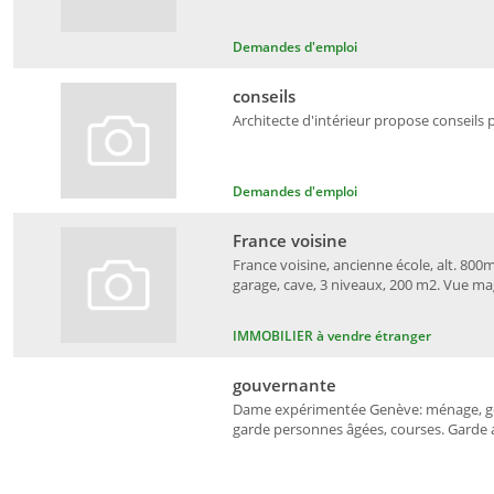
Demandes d'emploi
conseils
Architecte d'intérieur propose conseils 
Demandes d'emploi
France voisine
France voisine, ancienne école, alt. 800m
garage, cave, 3 niveaux, 200 m2. Vue ma
IMMOBILIER à vendre étranger
gouvernante
Dame expérimentée Genève: ménage, gou
garde personnes âgées, courses. Garde an