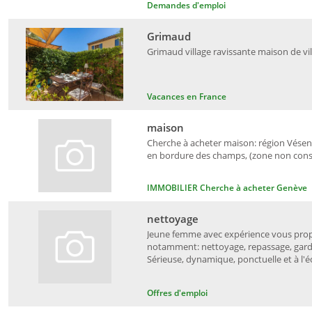
Demandes d'emploi
Grimaud
Grimaud village ravissante maison de vil
Vacances en France
maison
Cherche à acheter maison: région Vésena
en bordure des champs, (zone non constr
IMMOBILIER Cherche à acheter Genève
nettoyage
Jeune femme avec expérience vous propo
notamment: nettoyage, repassage, garde
Sérieuse, dynamique, ponctuelle et à l'éc
Offres d'emploi