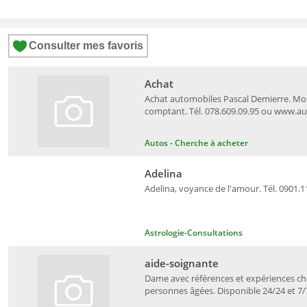
Consulter mes favoris
Achat
Achat automobiles Pascal Demierre. Mo
comptant. Tél. 078.609.09.95 ou www.a
Autos - Cherche à acheter
Adelina
Adelina, voyance de l'amour. Tél. 0901.1
Astrologie-Consultations
aide-soignante
Dame avec références et expériences c
personnes âgées. Disponible 24/24 et 7/7