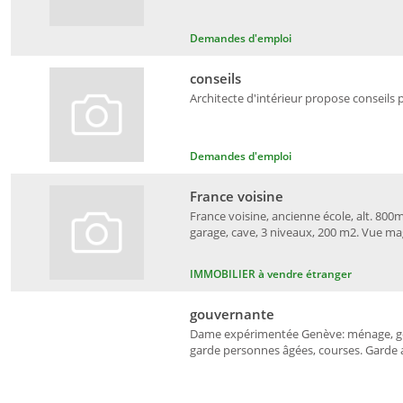
Demandes d'emploi
conseils
Architecte d'intérieur propose conseils 
Demandes d'emploi
France voisine
France voisine, ancienne école, alt. 800m
garage, cave, 3 niveaux, 200 m2. Vue ma
IMMOBILIER à vendre étranger
gouvernante
Dame expérimentée Genève: ménage, gou
garde personnes âgées, courses. Garde an