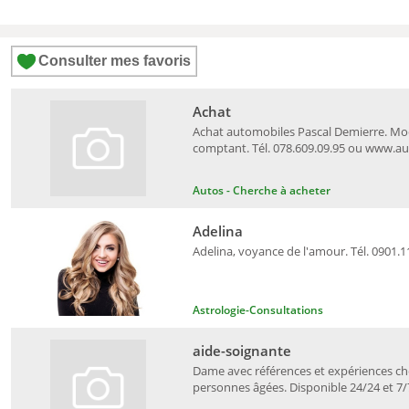
Consulter mes favoris
Achat
Achat automobiles Pascal Demierre. Mo
comptant. Tél. 078.609.09.95 ou www.a
Autos - Cherche à acheter
Adelina
Adelina, voyance de l'amour. Tél. 0901.1
Astrologie-Consultations
aide-soignante
Dame avec références et expériences c
personnes âgées. Disponible 24/24 et 7/7