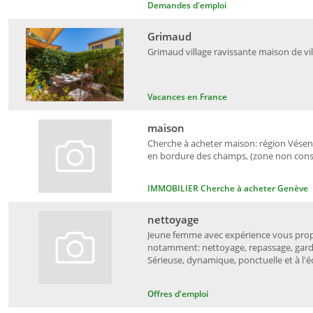
Demandes d'emploi
Grimaud
Grimaud village ravissante maison de vil
Vacances en France
maison
Cherche à acheter maison: région Vésena
en bordure des champs, (zone non constr
IMMOBILIER Cherche à acheter Genève
nettoyage
Jeune femme avec expérience vous propo
notamment: nettoyage, repassage, garde
Sérieuse, dynamique, ponctuelle et à l'éc
Offres d'emploi