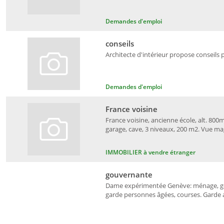
Demandes d'emploi
conseils
Architecte d'intérieur propose conseils 
Demandes d'emploi
France voisine
France voisine, ancienne école, alt. 800m
garage, cave, 3 niveaux, 200 m2. Vue ma
IMMOBILIER à vendre étranger
gouvernante
Dame expérimentée Genève: ménage, gou
garde personnes âgées, courses. Garde an