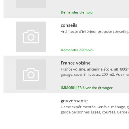
Demandes d'emploi
conseils
Architecte d'intérieur propose conseils 
Demandes d'emploi
France voisine
France voisine, ancienne école, alt. 800m
garage, cave, 3 niveaux, 200 m2. Vue ma
IMMOBILIER à vendre étranger
gouvernante
Dame expérimentée Genève: ménage, gou
garde personnes âgées, courses. Garde an