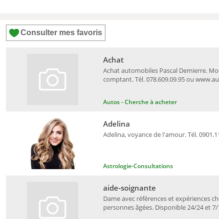
Consulter mes favoris
Achat
Achat automobiles Pascal Demierre. Mo
comptant. Tél. 078.609.09.95 ou www.a
Autos - Cherche à acheter
Adelina
Adelina, voyance de l'amour. Tél. 0901.1
Astrologie-Consultations
aide-soignante
Dame avec références et expériences c
personnes âgées. Disponible 24/24 et 7/7