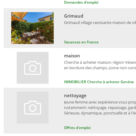
Demandes d'emploi
Grimaud
Grimaud village ravissante maison de vil
Vacances en France
maison
Cherche à acheter maison: région Vésena
en bordure des champs, (zone non constr
IMMOBILIER Cherche à acheter Genève
nettoyage
Jeune femme avec expérience vous propo
notamment: nettoyage, repassage, garde
Sérieuse, dynamique, ponctuelle et à l'éc
Offres d'emploi