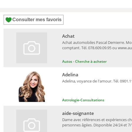
Consulter mes favoris
Achat
Achat automobiles Pascal Demierre. Mo
comptant. Tél. 078.609.09.95 ou www.a
Autos - Cherche à acheter
Adelina
Adelina, voyance de l'amour. Tél. 0901.1
Astrologie-Consultations
aide-soignante
Dame avec références et expériences c
personnes âgées. Disponible 24/24 et 7/7