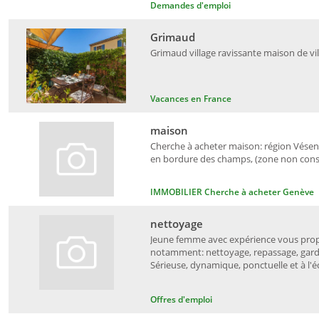
Demandes d'emploi
Grimaud
Grimaud village ravissante maison de vil
Vacances en France
maison
Cherche à acheter maison: région Vésena
en bordure des champs, (zone non constr
IMMOBILIER Cherche à acheter Genève
nettoyage
Jeune femme avec expérience vous propo
notamment: nettoyage, repassage, garde
Sérieuse, dynamique, ponctuelle et à l'éc
Offres d'emploi