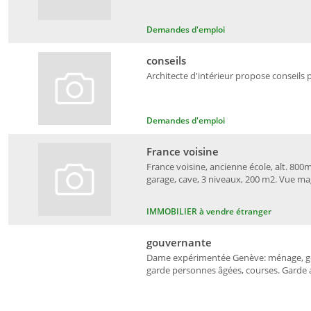
Demandes d'emploi
conseils
Architecte d'intérieur propose conseils 
Demandes d'emploi
France voisine
France voisine, ancienne école, alt. 800m
garage, cave, 3 niveaux, 200 m2. Vue ma
IMMOBILIER à vendre étranger
gouvernante
Dame expérimentée Genève: ménage, gou
garde personnes âgées, courses. Garde an