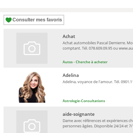
Consulter mes favoris
Achat
Achat automobiles Pascal Demierre. Mo
comptant. Tél. 078.609.09.95 ou www.a
Autos - Cherche à acheter
Adelina
Adelina, voyance de l'amour. Tél. 0901.1
Astrologie-Consultations
aide-soignante
Dame avec références et expériences c
personnes âgées. Disponible 24/24 et 7/7