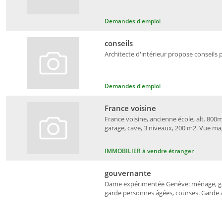
Demandes d'emploi
conseils
Architecte d'intérieur propose conseils 
Demandes d'emploi
France voisine
France voisine, ancienne école, alt. 800m
garage, cave, 3 niveaux, 200 m2. Vue ma
IMMOBILIER à vendre étranger
gouvernante
Dame expérimentée Genève: ménage, gou
garde personnes âgées, courses. Garde an