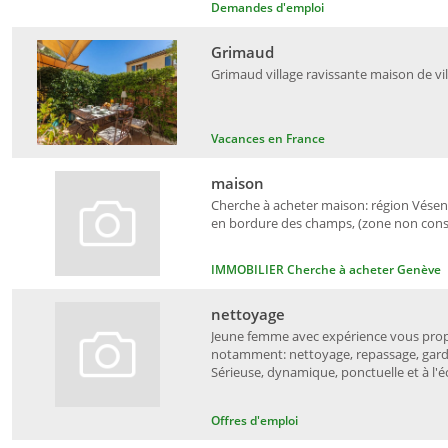
Demandes d'emploi
Grimaud
Grimaud village ravissante maison de vil
Vacances en France
maison
Cherche à acheter maison: région Vésena
en bordure des champs, (zone non constr
IMMOBILIER Cherche à acheter Genève
nettoyage
Jeune femme avec expérience vous propo
notamment: nettoyage, repassage, garde
Sérieuse, dynamique, ponctuelle et à l'éc
Offres d'emploi