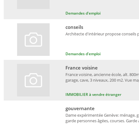
Demandes d'emploi
conseils
Architecte d'intérieur propose conseils 
Demandes d'emploi
France voisine
France voisine, ancienne école, alt. 800m
garage, cave, 3 niveaux, 200 m2. Vue ma
IMMOBILIER à vendre étranger
gouvernante
Dame expérimentée Genève: ménage, gou
garde personnes âgées, courses. Garde an