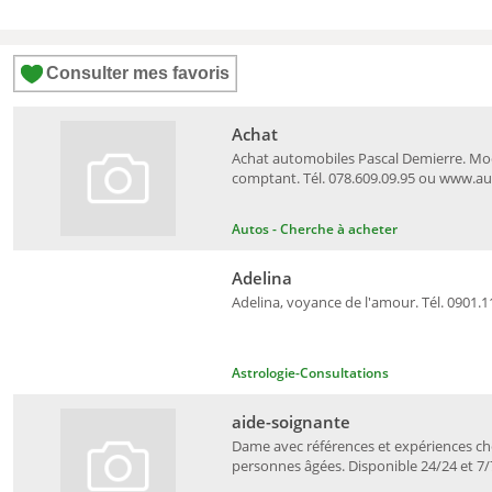
Consulter mes favoris
Achat
Achat automobiles Pascal Demierre. Mo
comptant. Tél. 078.609.09.95 ou www.a
Autos - Cherche à acheter
Adelina
Adelina, voyance de l'amour. Tél. 0901.1
Astrologie-Consultations
aide-soignante
Dame avec références et expériences c
personnes âgées. Disponible 24/24 et 7/7