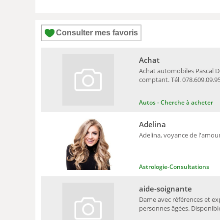
Consulter mes favoris
Achat
Achat automobiles Pascal D
comptant. Tél. 078.609.09
Autos - Cherche à acheter
Adelina
Adelina, voyance de l'amour.
Astrologie-Consultations
aide-soignante
Dame avec références et ex
personnes âgées. Disponible 