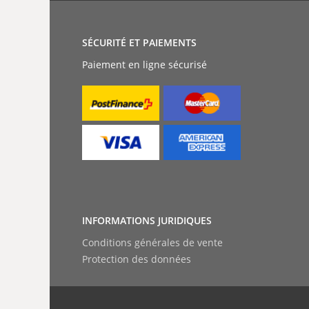
SÉCURITÉ ET PAIEMENTS
Paiement en ligne sécurisé
INFORMATIONS JURIDIQUES
Conditions générales de vente
Protection des données