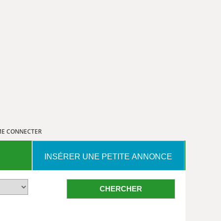
E CONNECTER
INSÉRER UNE PETITE ANNONCE
CHERCHER