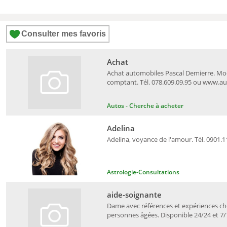
Consulter mes favoris
Achat
Achat automobiles Pascal Demierre. Mo
comptant. Tél. 078.609.09.95 ou www.a
Autos - Cherche à acheter
Adelina
Adelina, voyance de l'amour. Tél. 0901.1
Astrologie-Consultations
aide-soignante
Dame avec références et expériences c
personnes âgées. Disponible 24/24 et 7/7