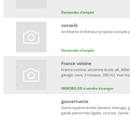
Demandes d'emploi
conseils
Architecte d'intérieur propose conseils 
Demandes d'emploi
France voisine
France voisine, ancienne école, alt. 800m
garage, cave, 3 niveaux, 200 m2. Vue ma
IMMOBILIER à vendre étranger
gouvernante
Dame expérimentée Genève: ménage, gou
garde personnes âgées, courses. Garde an