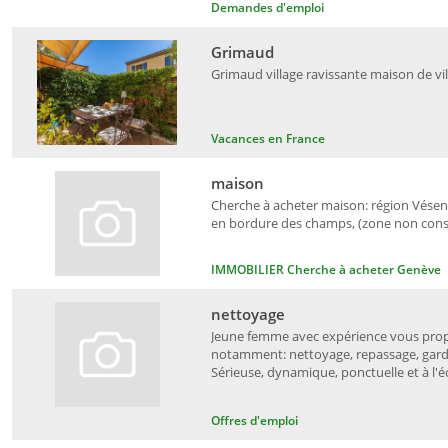
Demandes d'emploi
Grimaud
Grimaud village ravissante maison de vil
Vacances en France
maison
Cherche à acheter maison: région Vésena
en bordure des champs, (zone non constr
IMMOBILIER Cherche à acheter Genève
nettoyage
Jeune femme avec expérience vous propo
notamment: nettoyage, repassage, garde
Sérieuse, dynamique, ponctuelle et à l'éc
Offres d'emploi