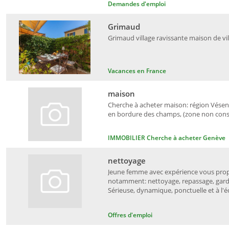
Demandes d'emploi
Grimaud
Grimaud village ravissante maison de vil
Vacances en France
maison
Cherche à acheter maison: région Vésena
en bordure des champs, (zone non constr
IMMOBILIER Cherche à acheter Genève
nettoyage
Jeune femme avec expérience vous propo
notamment: nettoyage, repassage, garde
Sérieuse, dynamique, ponctuelle et à l'éc
Offres d'emploi