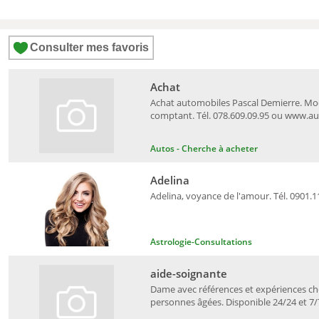
Consulter mes favoris
Achat
Achat automobiles Pascal Demierre. Mo
comptant. Tél. 078.609.09.95 ou www.a
Autos - Cherche à acheter
Adelina
Adelina, voyance de l'amour. Tél. 0901.1
Astrologie-Consultations
aide-soignante
Dame avec références et expériences c
personnes âgées. Disponible 24/24 et 7/7