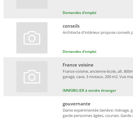
Demandes d'emploi
conseils
Architecte d'intérieur propose conseils 
Demandes d'emploi
France voisine
France voisine, ancienne école, alt. 800m
garage, cave, 3 niveaux, 200 m2. Vue ma
IMMOBILIER à vendre étranger
gouvernante
Dame expérimentée Genève: ménage, gou
garde personnes âgées, courses. Garde an