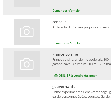
Demandes d'emploi
conseils
Architecte d'intérieur propose conseils 
Demandes d'emploi
France voisine
France voisine, ancienne école, alt. 800m
garage, cave, 3 niveaux, 200 m2. Vue ma
IMMOBILIER à vendre étranger
gouvernante
Dame expérimentée Genève: ménage, gou
garde personnes âgées, courses. Garde an