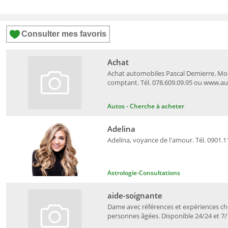
Consulter mes favoris
Achat
Achat automobiles Pascal Demierre. Mo
comptant. Tél. 078.609.09.95 ou www.a
Autos - Cherche à acheter
Adelina
Adelina, voyance de l'amour. Tél. 0901.1
Astrologie-Consultations
aide-soignante
Dame avec références et expériences c
personnes âgées. Disponible 24/24 et 7/7