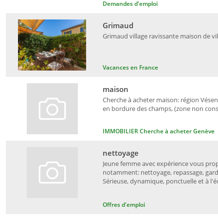
Demandes d'emploi
Grimaud
Grimaud village ravissante maison de vil
Vacances en France
maison
Cherche à acheter maison: région Vésena
en bordure des champs, (zone non constr
IMMOBILIER Cherche à acheter Genève
nettoyage
Jeune femme avec expérience vous propo
notamment: nettoyage, repassage, garde
Sérieuse, dynamique, ponctuelle et à l'éc
Offres d'emploi