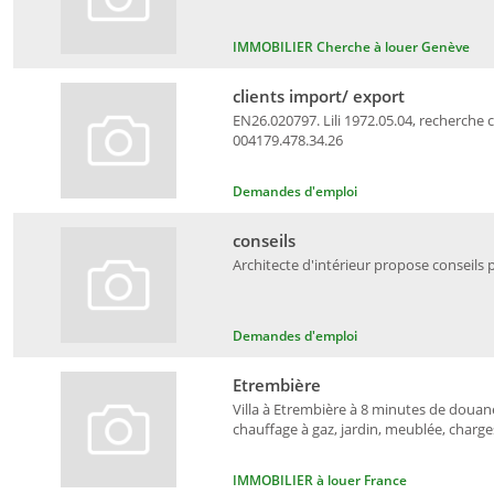
IMMOBILIER Cherche à louer Genève
clients import/ export
EN26.020797. Lili 1972.05.04, recherche cl
004179.478.34.26
Demandes d'emploi
conseils
Architecte d'intérieur propose conseils 
Demandes d'emploi
Etrembière
Villa à Etrembière à 8 minutes de douane
chauffage à gaz, jardin, meublée, charges
IMMOBILIER à louer France