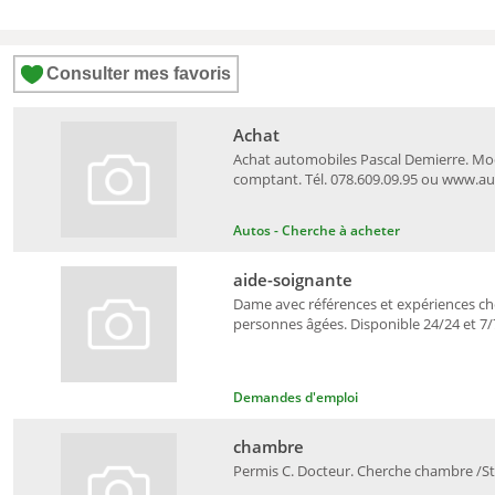
Consulter mes favoris
Achat
Achat automobiles Pascal Demierre. Mo
comptant. Tél. 078.609.09.95 ou www.a
Autos - Cherche à acheter
aide-soignante
Dame avec références et expériences c
personnes âgées. Disponible 24/24 et 7/7
Demandes d'emploi
chambre
Permis C. Docteur. Cherche chambre /Stu