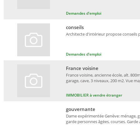
Demandes d'emploi
conseils
Architecte d'intérieur propose conseils 
Demandes d'emploi
France voisine
France voisine, ancienne école, alt. 800m
garage, cave, 3 niveaux, 200 m2. Vue ma
IMMOBILIER à vendre étranger
gouvernante
Dame expérimentée Genève: ménage, gou
garde personnes âgées, courses. Garde an