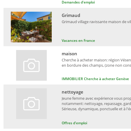
Demandes d'emploi
Grimaud
Grimaud village ravissante maison de vil
Vacances en France
maison
Cherche à acheter maison: région Vésena
en bordure des champs, (zone non constr
IMMOBILIER Cherche à acheter Genève
nettoyage
Jeune femme avec expérience vous propo
notamment: nettoyage, repassage, garde
Sérieuse, dynamique, ponctuelle et à l'éc
Offres d'emploi