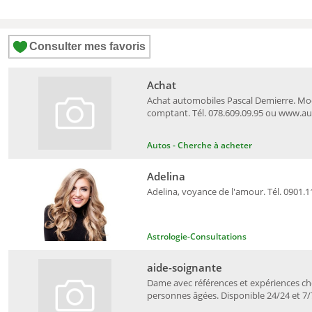
Consulter mes favoris
Achat
Achat automobiles Pascal Demierre. Mo
comptant. Tél. 078.609.09.95 ou www.a
Autos - Cherche à acheter
Adelina
Adelina, voyance de l'amour. Tél. 0901.1
Astrologie-Consultations
aide-soignante
Dame avec références et expériences c
personnes âgées. Disponible 24/24 et 7/7