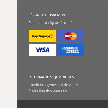
SÉCURITÉ ET PAIEMENTS
Paiement en ligne sécurisé
INFORMATIONS JURIDIQUES
Conditions générales de vente
Protection des données