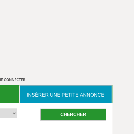
E CONNECTER
INSÉRER UNE PETITE ANNONCE
CHERCHER