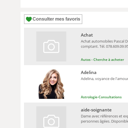
Consulter mes favoris
Achat
Achat automobiles Pascal D
comptant. Tél. 078.609.09
Autos - Cherche à acheter
Adelina
Adelina, voyance de l'amour.
Astrologie-Consultations
aide-soignante
Dame avec références et ex
personnes âgées. Disponible 