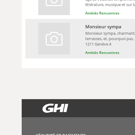
littérature, musique et sur l
Amitiés Rencontres
Monsieur sympa
Monsieur sympa, charmant, 
terrasses, et, pourquoi pas,
1211 Genève 4
Amitiés Rencontres