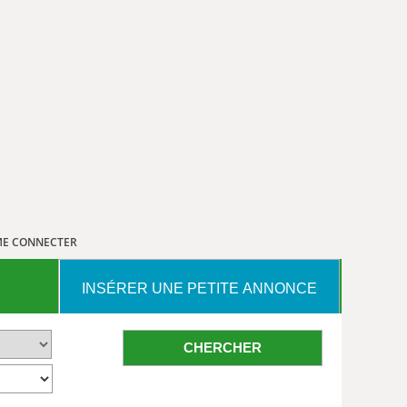
E CONNECTER
INSÉRER UNE PETITE ANNONCE
CHERCHER