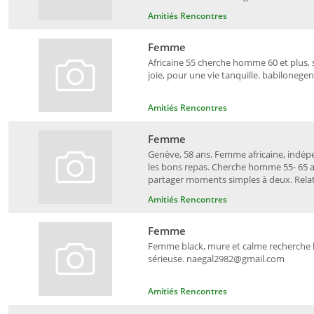
Amitiés Rencontres
Femme
Africaine 55 cherche homme 60 et plus, 
joie, pour une vie tanquille. babilone
Amitiés Rencontres
Femme
Genève, 58 ans. Femme africaine, indépen
les bons repas. Cherche homme 55- 65 a
partager moments simples à deux. Relatio
Amitiés Rencontres
Femme
Femme black, mure et calme recherche h
sérieuse. naegal2982@gmail.com
Amitiés Rencontres