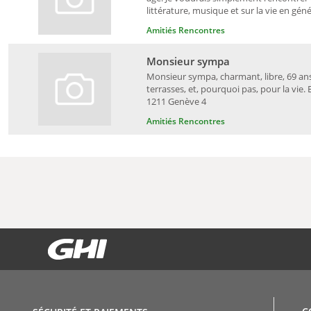
littérature, musique et sur la vie en géné
Amitiés Rencontres
Monsieur sympa
Monsieur sympa, charmant, libre, 69 a
terrasses, et, pourquoi pas, pour la vie.
1211 Genève 4
Amitiés Rencontres