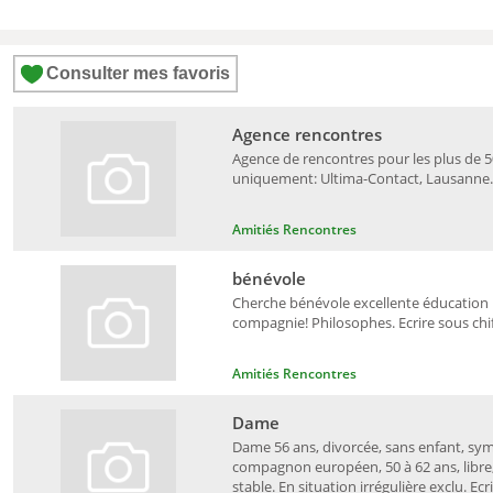
Consulter mes favoris
Agence rencontres
Agence de rencontres pour les plus de 5
uniquement: Ultima-Contact, Lausanne. 
Amitiés Rencontres
bénévole
Cherche bénévole excellente éducation 
compagnie! Philosophes. Ecrire sous chi
Amitiés Rencontres
Dame
Dame 56 ans, divorcée, sans enfant, sym
compagnon européen, 50 à 62 ans, libre,
stable. En situation irrégulière exclu. Ecr