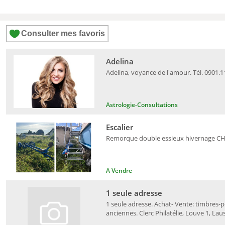
Consulter mes favoris
Adelina
Adelina, voyance de l'amour. Tél. 0901.1
Astrologie-Consultations
Escalier
Remorque double essieux hivernage CHF 1'
A Vendre
1 seule adresse
1 seule adresse. Achat- Vente: timbres-po
anciennes. Clerc Philatélie, Louve 1, Lau