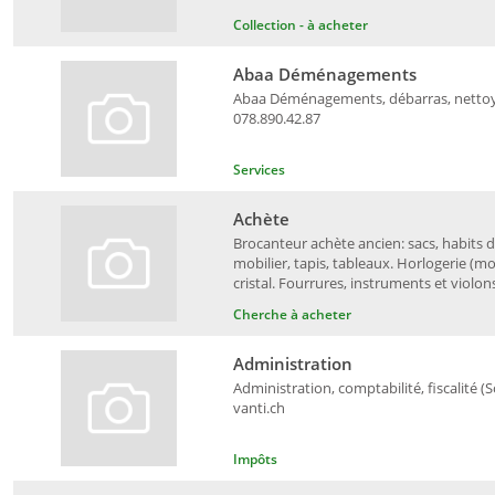
Collection - à acheter
Abaa Déménagements
Abaa Déménagements, débarras, nettoyag
078.890.42.87
Services
Achète
Brocanteur achète ancien: sacs, habits d
mobilier, tapis, tableaux. Horlogerie (mon
cristal. Fourrures, instruments et violon
Cherche à acheter
Administration
Administration, comptabilité, fiscalité 
vanti.ch
Impôts