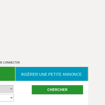
E CONNECTER
INSÉRER UNE PETITE ANNONCE
CHERCHER