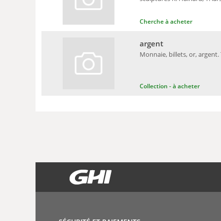
Cherche à acheter
argent
Monnaie, billets, or, argent.
Collection - à acheter