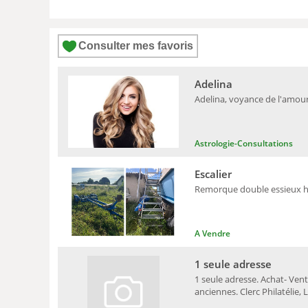
Consulter mes favoris
Adelina
Adelina, voyance de l'amour.
Astrologie-Consultations
Escalier
Remorque double essieux hive
A Vendre
1 seule adresse
1 seule adresse. Achat- Vent
anciennes. Clerc Philatélie, 