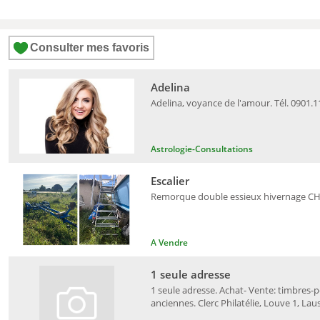
Consulter mes favoris
Adelina
Adelina, voyance de l'amour. Tél. 0901.1
Astrologie-Consultations
Escalier
Remorque double essieux hivernage CHF 1'
A Vendre
1 seule adresse
1 seule adresse. Achat- Vente: timbres-po
anciennes. Clerc Philatélie, Louve 1, Lau