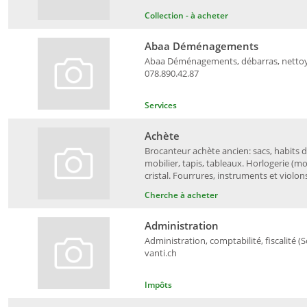
Collection - à acheter
Abaa Déménagements
Abaa Déménagements, débarras, nettoyag
078.890.42.87
Services
Achète
Brocanteur achète ancien: sacs, habits d
mobilier, tapis, tableaux. Horlogerie (mon
cristal. Fourrures, instruments et violon
Cherche à acheter
Administration
Administration, comptabilité, fiscalité 
vanti.ch
Impôts