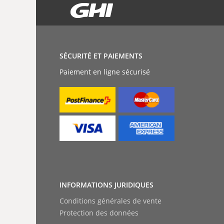
SÉCURITÉ ET PAIEMENTS
Paiement en ligne sécurisé
INFORMATIONS JURIDIQUES
Conditions générales de vente
Protection des données