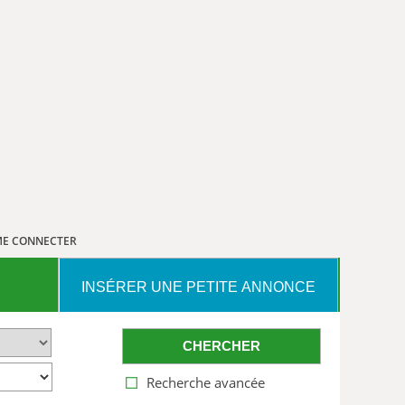
E CONNECTER
INSÉRER UNE PETITE ANNONCE
CHERCHER
Recherche avancée