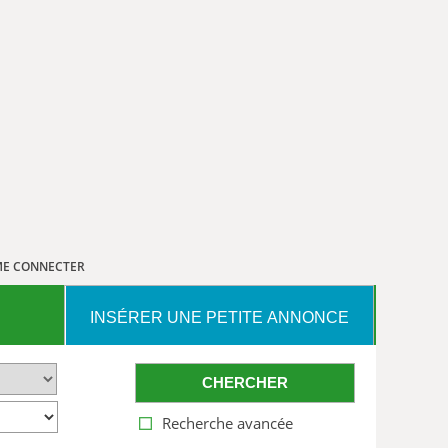
E CONNECTER
INSÉRER UNE PETITE ANNONCE
CHERCHER
Recherche avancée