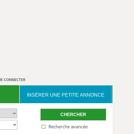
E CONNECTER
INSÉRER UNE PETITE ANNONCE
CHERCHER
Recherche avancée