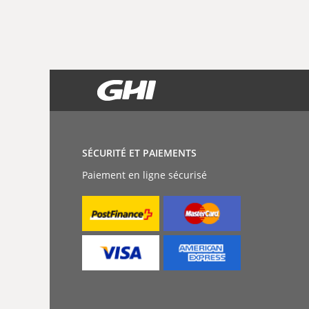
SÉCURITÉ ET PAIEMENTS
Paiement en ligne sécurisé