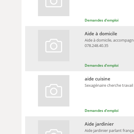
Demandes d'emploi
Aide à domicile
Aide à domicile, accompagne
078.248.40.35
Demandes d'emploi
aide cuisine
Sexagénaire cherche travail 
Demandes d'emploi
Aide jardinier
Aide jardinier parlant fran