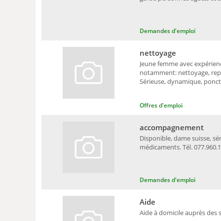
Demandes d'emploi
nettoyage
Jeune femme avec expérience
notamment: nettoyage, repa
Sérieuse, dynamique, ponctue
Offres d'emploi
accompagnement
Disponible, dame suisse, s
médicaments. Tél. 077.960.1
Demandes d'emploi
Aide
Aide à domicile auprès des 