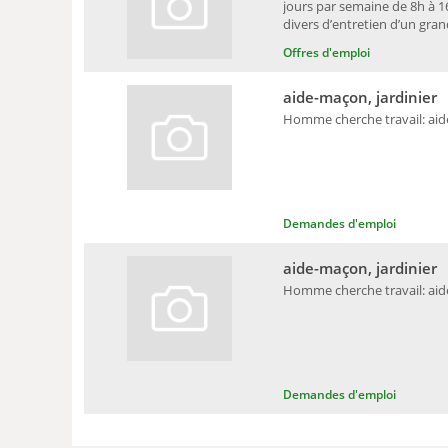
jours par semaine de 8h à 1
divers d’entretien d’un gran
Offres d'emploi
aide-maçon, jardinier
Homme cherche travail: aide
Demandes d'emploi
aide-maçon, jardinier
Homme cherche travail: aide
Demandes d'emploi