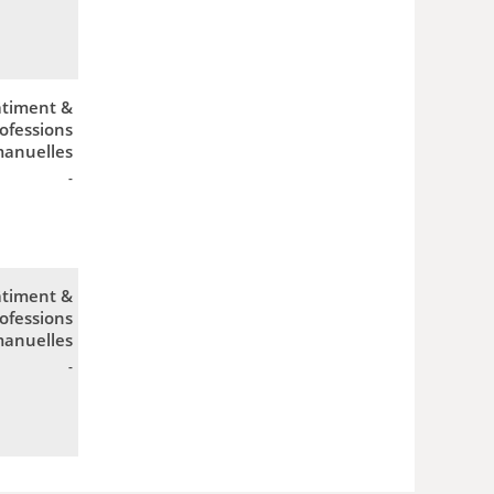
timent &
ofessions
anuelles
-
timent &
ofessions
anuelles
-