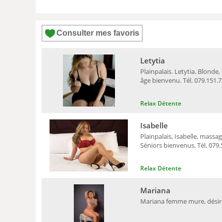
Consulter mes favoris
Letytia
Plainpalais. Letytia. Blonde
âge bienvenu. Tél. 079.151.7
Relax Détente
Isabelle
Plainpalais, Isabelle, massag
Séniors bienvenus. Tél. 079.
Relax Détente
Mariana
Mariana femme mure, désireu