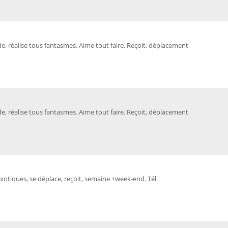
, réalise tous fantasmes. Aime tout faire. Reçoit, déplacement
, réalise tous fantasmes. Aime tout faire. Reçoit, déplacement
xotiques, se déplace, reçoit, semaine +week-end. Tél.