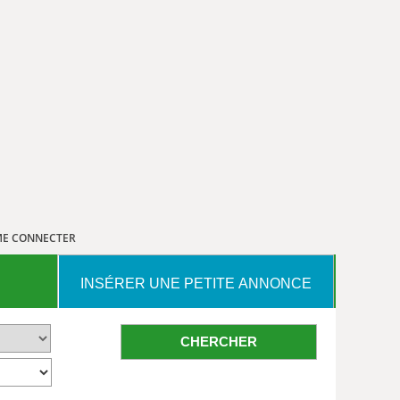
E CONNECTER
INSÉRER UNE PETITE ANNONCE
CHERCHER