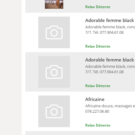
Relax Détente
Adorable femme black
Adorable femme black, ronde
7/7. Tél. 077.904.61.08
Relax Détente
Adorable femme black
Adorable femme black, ronde
7/7. Tél. 077.904.61.08
Relax Détente
Africaine
Africaine douce, massages e
078.227.06.80
Relax Détente