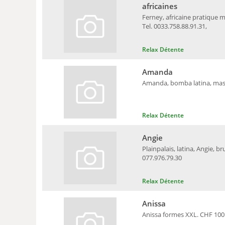
africaines
Ferney, africaine pratique m
Tel. 0033.758.88.91.31,
Relax Détente
Amanda
Amanda, bomba latina, massa
Relax Détente
Angie
Plainpalais, latina, Angie, 
077.976.79.30
Relax Détente
Anissa
Anissa formes XXL. CHF 100.