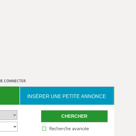
E CONNECTER
INSÉRER UNE PETITE ANNONCE
CHERCHER
Recherche avancée