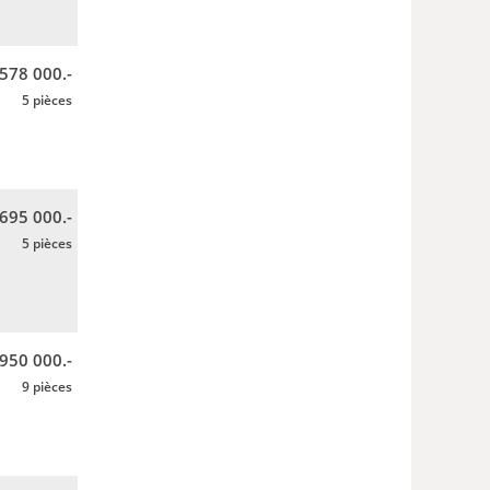
 578 000.-
5 pièces
 695 000.-
5 pièces
950 000.-
9 pièces