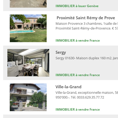
IMMOBILIER à louer Genève
Proximité Saint Rémy de Prove
Maison Provence 3 chambres, 1salle de ba
Proximité Saint-Rémy-de-Provence. € 578
IMMOBILIER à vendre France
Sergy
Sergy 01630- Maison duplex 160 m2. Jardi
IMMOBILIER à vendre France
Ville-la-Grand
Ville-la-Grand, exceptionnelle maison, 5
950'000.-. Tél. 0033.629.35.77.72
IMMOBILIER à vendre France