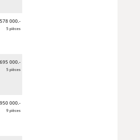
 578 000.-
5 pièces
 695 000.-
5 pièces
950 000.-
9 pièces