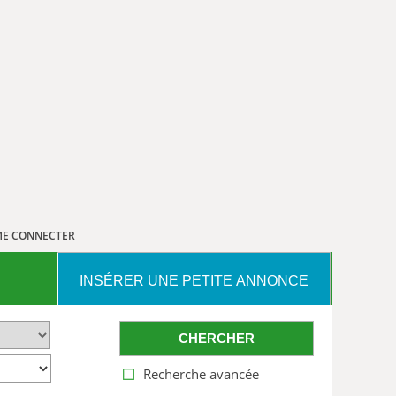
E CONNECTER
INSÉRER UNE PETITE ANNONCE
CHERCHER
Recherche avancée