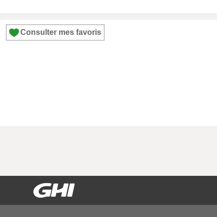
Consulter mes favoris