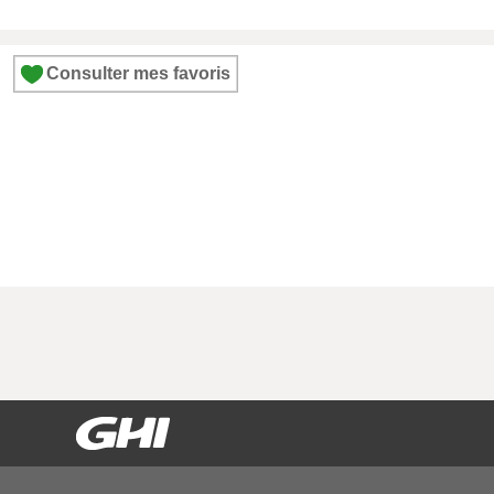
Consulter mes favoris