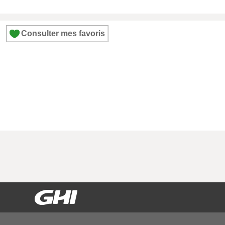
Consulter mes favoris