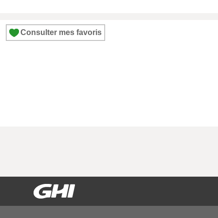
Consulter mes favoris