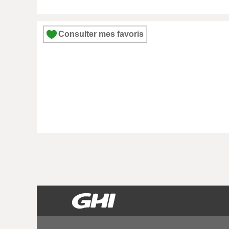
Consulter mes favoris