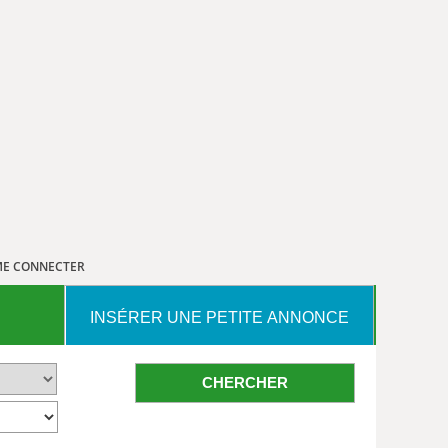
E CONNECTER
INSÉRER UNE PETITE ANNONCE
CHERCHER