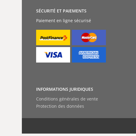
SÉCURITÉ ET PAIEMENTS
Paiement en ligne sécurisé
INFORMATIONS JURIDIQUES
Conditions générales de vente
Protection des données