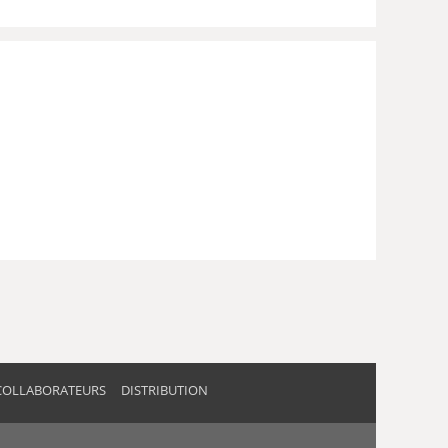
COLLABORATEURS
DISTRIBUTION