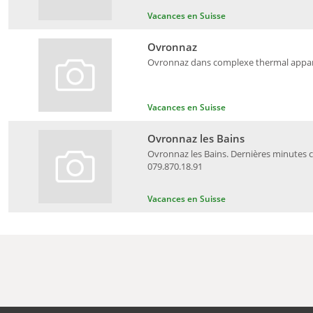
Vacances en Suisse
Ovronnaz
Ovronnaz dans complexe thermal appart
Vacances en Suisse
Ovronnaz les Bains
Ovronnaz les Bains. Dernières minutes cha
079.870.18.91
Vacances en Suisse