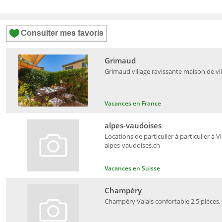
Consulter mes favoris
Grimaud
Grimaud village ravissante maison de vil
Vacances en France
alpes-vaudoises
Locations de particulier à particulier à V
alpes-vaudoises.ch
Vacances en Suisse
Champéry
Champéry Valais confortable 2,5 pièces, 