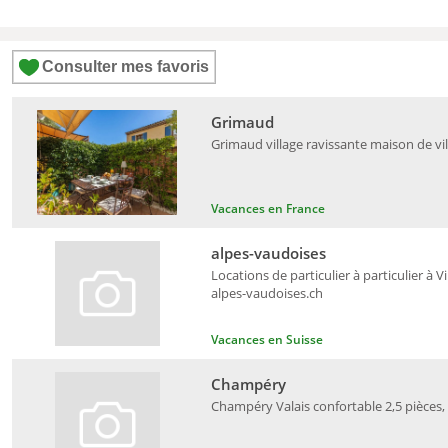
Consulter mes favoris
Grimaud
Grimaud village ravissante maison de vil
Vacances en France
alpes-vaudoises
Locations de particulier à particulier à V
alpes-vaudoises.ch
Vacances en Suisse
Champéry
Champéry Valais confortable 2,5 pièces, 