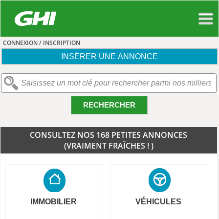
CONNEXION / INSCRIPTION
INSÉRER UNE ANNONCE
RECHERCHER
CONSULTEZ NOS 168 PETITES ANNONCES
(VRAIMENT FRAÎCHES ! )
IMMOBILIER
VÉHICULES