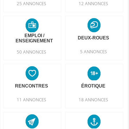
25 ANNONCES
12 ANNONCES
EMPLOI /
DEUX-ROUES
ENSEIGNEMENT
5 ANNONCES
50 ANNONCES
RENCONTRES
ÉROTIQUE
11 ANNONCES
18 ANNONCES