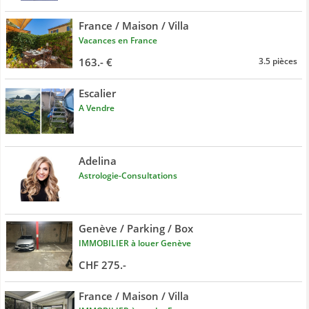
France / Maison / Villa
Vacances en France
163.- €
3.5 pièces
Escalier
A Vendre
Adelina
Astrologie-Consultations
Genève / Parking / Box
IMMOBILIER à louer Genève
CHF 275.-
France / Maison / Villa