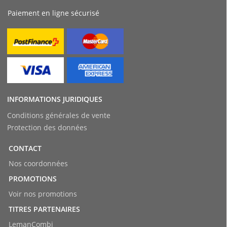
Paiement en ligne sécurisé
INFORMATIONS JURIDIQUES
Conditions générales de vente
Protection des données
CONTACT
Nos coordonnées
PROMOTIONS
Voir nos promotions
TITRES PARTENAIRES
LemanCombi