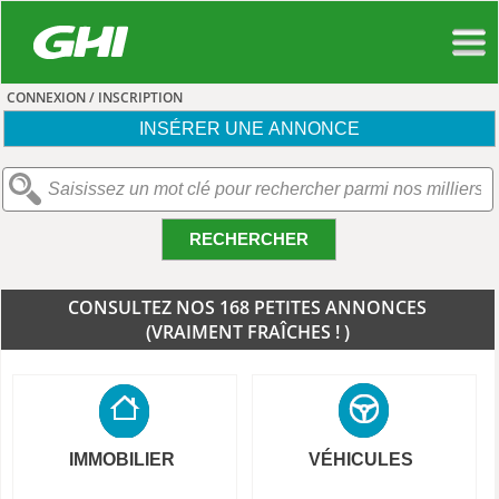
CONNEXION / INSCRIPTION
INSÉRER UNE ANNONCE
RECHERCHER
CONSULTEZ NOS 168 PETITES ANNONCES
(VRAIMENT FRAÎCHES ! )
IMMOBILIER
VÉHICULES