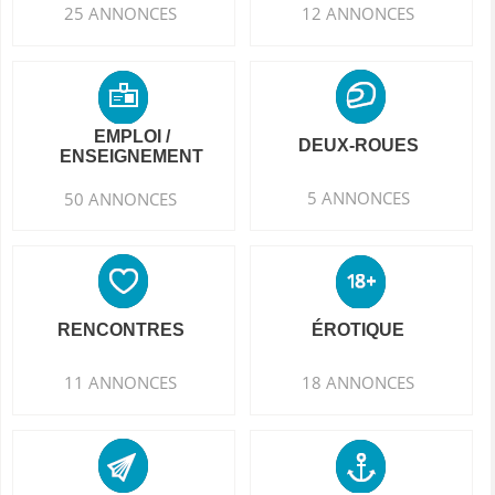
25 ANNONCES
12 ANNONCES
EMPLOI /
DEUX-ROUES
ENSEIGNEMENT
5 ANNONCES
50 ANNONCES
RENCONTRES
ÉROTIQUE
11 ANNONCES
18 ANNONCES