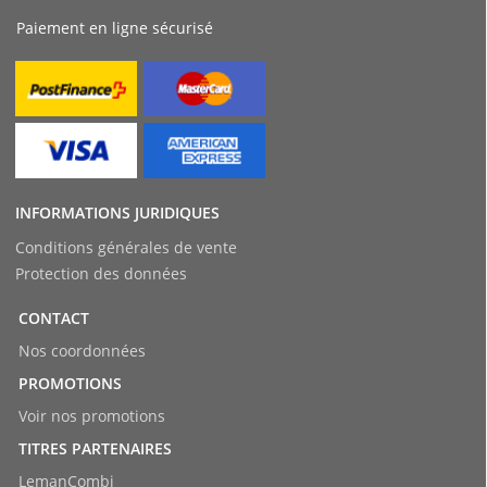
Paiement en ligne sécurisé
INFORMATIONS JURIDIQUES
Conditions générales de vente
Protection des données
CONTACT
Nos coordonnées
PROMOTIONS
Voir nos promotions
TITRES PARTENAIRES
LemanCombi