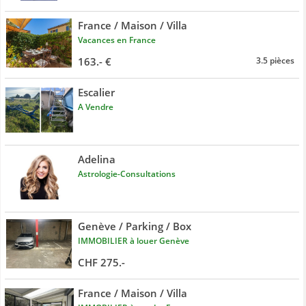
France / Maison / Villa
Vacances en France
163.- €
3.5 pièces
Escalier
A Vendre
Adelina
Astrologie-Consultations
Genève / Parking / Box
IMMOBILIER à louer Genève
CHF 275.-
France / Maison / Villa