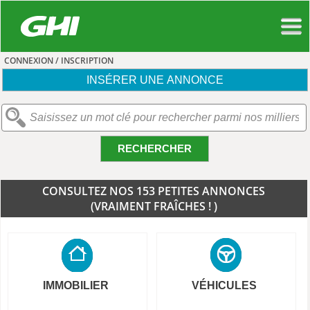
CONNEXION / INSCRIPTION
INSÉRER UNE ANNONCE
RECHERCHER
CONSULTEZ NOS 153 PETITES ANNONCES
(VRAIMENT FRAÎCHES ! )
IMMOBILIER
VÉHICULES