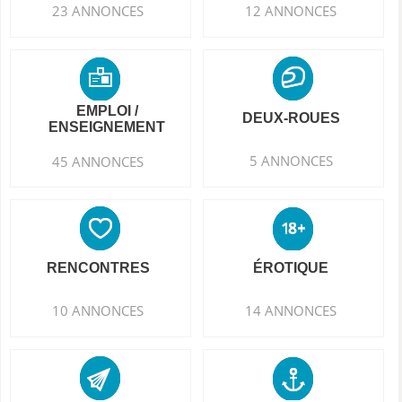
23 ANNONCES
12 ANNONCES
EMPLOI /
DEUX-ROUES
ENSEIGNEMENT
5 ANNONCES
45 ANNONCES
RENCONTRES
ÉROTIQUE
10 ANNONCES
14 ANNONCES