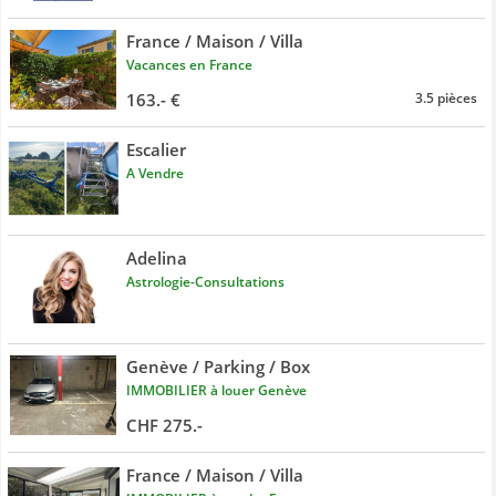
France / Maison / Villa
Vacances en France
163.- €
3.5 pièces
Escalier
A Vendre
Adelina
Astrologie-Consultations
Genève / Parking / Box
IMMOBILIER à louer Genève
CHF 275.-
France / Maison / Villa