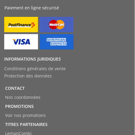
Paiement en ligne sécurisé
INFORMATIONS JURIDIQUES
Conditions générales de vente
Protection des données
CONTACT
Nos coordonnées
PROMOTIONS
Voir nos promotions
TITRES PARTENAIRES
LemanCombi