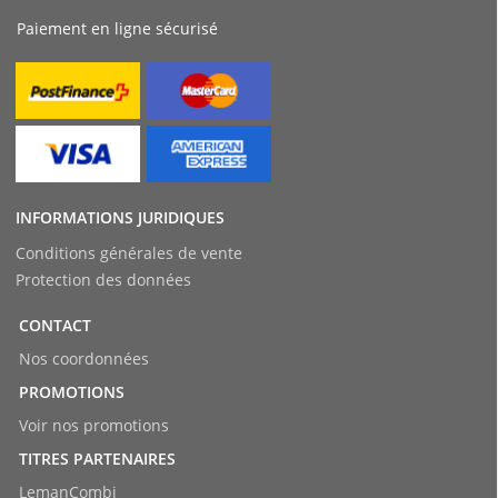
Paiement en ligne sécurisé
INFORMATIONS JURIDIQUES
Conditions générales de vente
Protection des données
CONTACT
Nos coordonnées
PROMOTIONS
Voir nos promotions
TITRES PARTENAIRES
LemanCombi