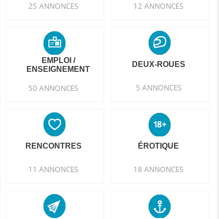
25 ANNONCES
12 ANNONCES
EMPLOI /
DEUX-ROUES
ENSEIGNEMENT
5 ANNONCES
50 ANNONCES
RENCONTRES
ÉROTIQUE
11 ANNONCES
18 ANNONCES