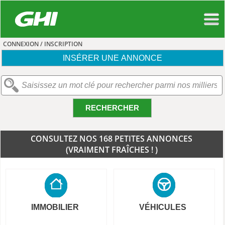
CONNEXION / INSCRIPTION
INSÉRER UNE ANNONCE
RECHERCHER
CONSULTEZ NOS 168 PETITES ANNONCES
(VRAIMENT FRAÎCHES ! )
IMMOBILIER
VÉHICULES