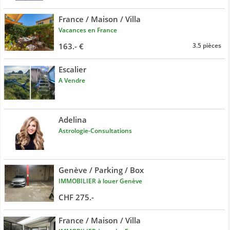
France / Maison / Villa
Vacances en France
163.- €
3.5 pièces
Escalier
A Vendre
Adelina
Astrologie-Consultations
Genève / Parking / Box
IMMOBILIER à louer Genève
CHF 275.-
France / Maison / Villa