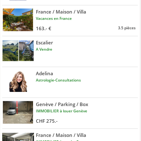
France / Maison / Villa
Vacances en France
163.- €
3.5 pièces
Escalier
A Vendre
Adelina
Astrologie-Consultations
Genève / Parking / Box
IMMOBILIER à louer Genève
CHF 275.-
France / Maison / Villa