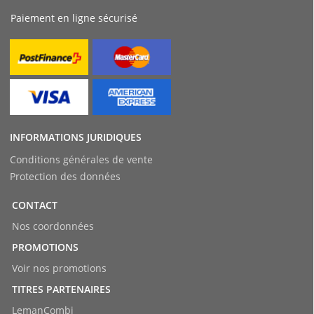
Paiement en ligne sécurisé
INFORMATIONS JURIDIQUES
Conditions générales de vente
Protection des données
CONTACT
Nos coordonnées
PROMOTIONS
Voir nos promotions
TITRES PARTENAIRES
LemanCombi