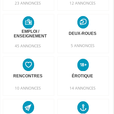
23 ANNONCES
12 ANNONCES
EMPLOI /
DEUX-ROUES
ENSEIGNEMENT
5 ANNONCES
45 ANNONCES
RENCONTRES
ÉROTIQUE
10 ANNONCES
14 ANNONCES