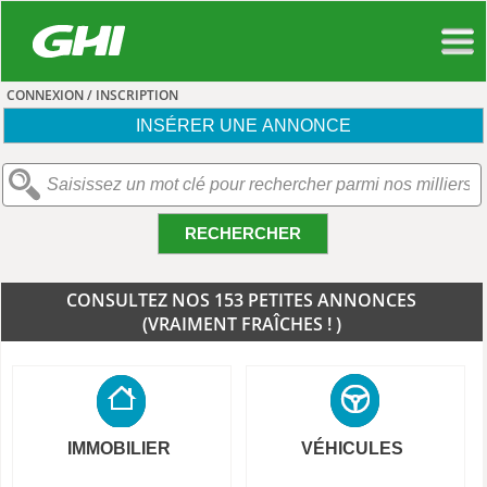
CONNEXION / INSCRIPTION
INSÉRER UNE ANNONCE
RECHERCHER
CONSULTEZ NOS 153 PETITES ANNONCES
(VRAIMENT FRAÎCHES ! )
IMMOBILIER
VÉHICULES