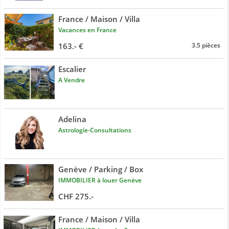
France / Maison / Villa
Vacances en France
163.- €
3.5 pièces
Escalier
A Vendre
Adelina
Astrologie-Consultations
Genève / Parking / Box
IMMOBILIER à louer Genève
CHF 275.-
France / Maison / Villa