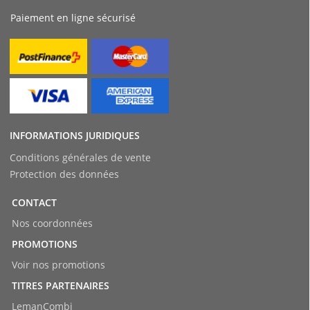
Paiement en ligne sécurisé
INFORMATIONS JURIDIQUES
Conditions générales de vente
Protection des données
CONTACT
Nos coordonnées
PROMOTIONS
Voir nos promotions
TITRES PARTENAIRES
LemanCombi