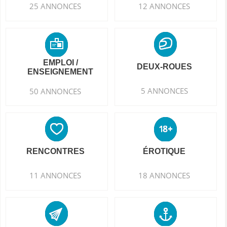
25 ANNONCES
12 ANNONCES
EMPLOI /
DEUX-ROUES
ENSEIGNEMENT
5 ANNONCES
50 ANNONCES
RENCONTRES
ÉROTIQUE
11 ANNONCES
18 ANNONCES