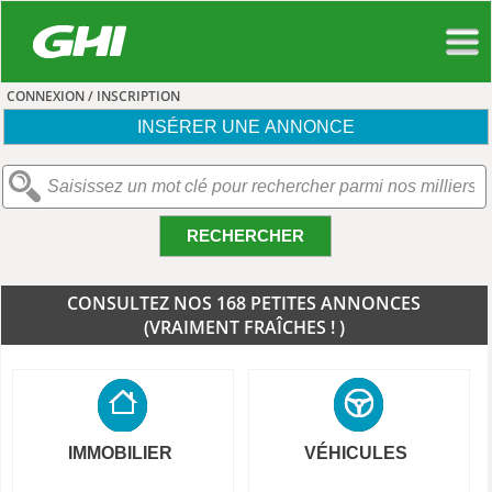
CONNEXION / INSCRIPTION
INSÉRER UNE ANNONCE
RECHERCHER
CONSULTEZ NOS 168 PETITES ANNONCES
(VRAIMENT FRAÎCHES ! )
IMMOBILIER
VÉHICULES