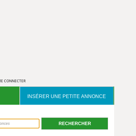
E CONNECTER
INSÉRER UNE PETITE ANNONCE
RECHERCHER