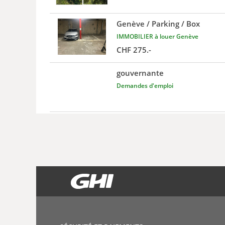
Genève / Parking / Box
IMMOBILIER à louer Genève
CHF 275.-
gouvernante
Demandes d'emploi