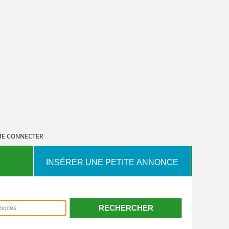
E CONNECTER
INSÉRER UNE PETITE ANNONCE
RECHERCHER