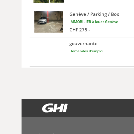
Genève / Parking / Box
IMMOBILIER à louer Genève
CHF 275.-
gouvernante
Demandes d'emploi