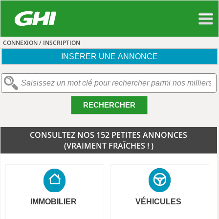
CONNEXION / INSCRIPTION
INSÉRER UNE ANNONCE
RECHERCHER
CONSULTEZ NOS 152 PETITES ANNONCES
(VRAIMENT FRAÎCHES ! )
IMMOBILIER
VÉHICULES