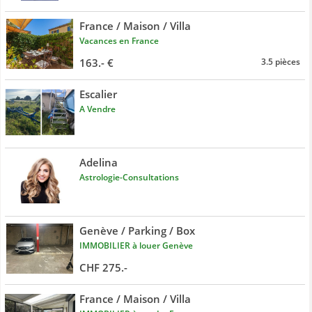
France / Maison / Villa
Vacances en France
163.- €
3.5 pièces
Escalier
A Vendre
Adelina
Astrologie-Consultations
Genève / Parking / Box
IMMOBILIER à louer Genève
CHF 275.-
France / Maison / Villa