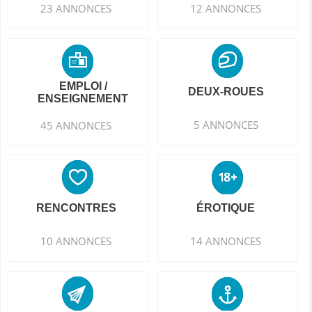
23 ANNONCES
12 ANNONCES
EMPLOI /
DEUX-ROUES
ENSEIGNEMENT
5 ANNONCES
45 ANNONCES
RENCONTRES
ÉROTIQUE
10 ANNONCES
14 ANNONCES