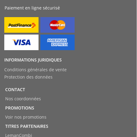
Paiement en ligne sécurisé
INFORMATIONS JURIDIQUES
Conditions générales de vente
Protection des données
CONTACT
Nos coordonnées
PROMOTIONS
Voir nos promotions
TITRES PARTENAIRES
LemanCombi