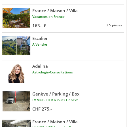
France / Maison / Villa
Vacances en France
163.- €
3.5 pièces
Escalier
A Vendre
Adelina
Astrologie-Consultations
Genève / Parking / Box
IMMOBILIER à louer Genève
CHF 275.-
France / Maison / Villa