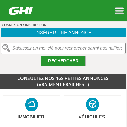
CONNEXION / INSCRIPTION
INSÉRER UNE ANNONCE
RECHERCHER
CONSULTEZ NOS 168 PETITES ANNONCES
(VRAIMENT FRAÎCHES ! )
IMMOBILIER
VÉHICULES