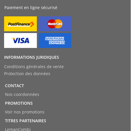
Paiement en ligne sécurisé
INFORMATIONS JURIDIQUES
Conditions générales de vente
Protection des données
CONTACT
Nos coordonnées
PROMOTIONS
Voir nos promotions
TITRES PARTENAIRES
LemanCombi