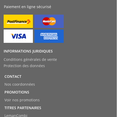
Paiement en ligne sécurisé
INFORMATIONS JURIDIQUES
Conditions générales de vente
Protection des données
CONTACT
Nos coordonnées
PROMOTIONS
Voir nos promotions
TITRES PARTENAIRES
LemanCombi