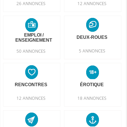
26 ANNONCES
12 ANNONCES
EMPLOI /
DEUX-ROUES
ENSEIGNEMENT
5 ANNONCES
50 ANNONCES
RENCONTRES
ÉROTIQUE
12 ANNONCES
18 ANNONCES