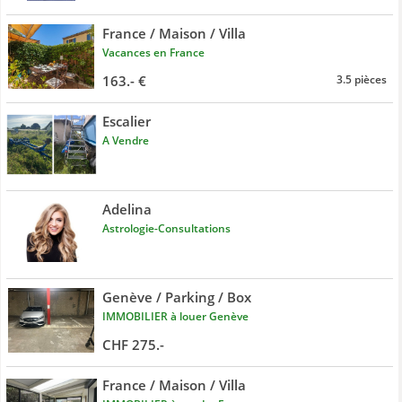
France / Maison / Villa
Vacances en France
163.- €
3.5 pièces
Escalier
A Vendre
Adelina
Astrologie-Consultations
Genève / Parking / Box
IMMOBILIER à louer Genève
CHF 275.-
France / Maison / Villa