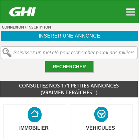
CONNEXION / INSCRIPTION
INSÉRER UNE ANNONCE
RECHERCHER
CONSULTEZ NOS 171 PETITES ANNONCES
(VRAIMENT FRAÎCHES ! )
IMMOBILIER
VÉHICULES