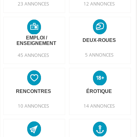
23 ANNONCES
12 ANNONCES
EMPLOI /
DEUX-ROUES
ENSEIGNEMENT
5 ANNONCES
45 ANNONCES
RENCONTRES
ÉROTIQUE
10 ANNONCES
14 ANNONCES