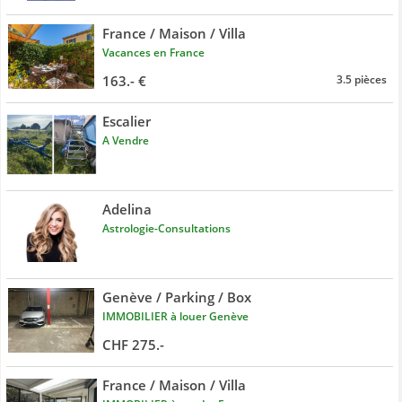
France / Maison / Villa
Vacances en France
163.- €
3.5 pièces
Escalier
A Vendre
Adelina
Astrologie-Consultations
Genève / Parking / Box
IMMOBILIER à louer Genève
CHF 275.-
France / Maison / Villa