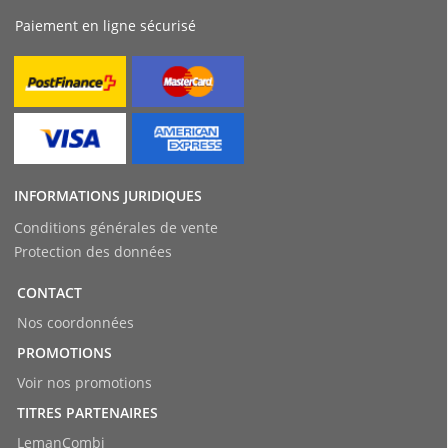
Paiement en ligne sécurisé
INFORMATIONS JURIDIQUES
Conditions générales de vente
Protection des données
CONTACT
Nos coordonnées
PROMOTIONS
Voir nos promotions
TITRES PARTENAIRES
LemanCombi