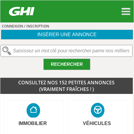
CONNEXION / INSCRIPTION
INSÉRER UNE ANNONCE
RECHERCHER
CONSULTEZ NOS 152 PETITES ANNONCES
(VRAIMENT FRAÎCHES ! )
IMMOBILIER
VÉHICULES