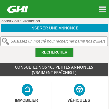
CONNEXION / INSCRIPTION
INSÉRER UNE ANNONCE
RECHERCHER
CONSULTEZ NOS 163 PETITES ANNONCES
(VRAIMENT FRAÎCHES ! )
IMMOBILIER
VÉHICULES