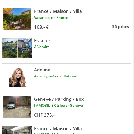
France / Maison / Villa
Vacances en France
163.- €
3.5 pièces
Escalier
A Vendre
Adelina
Astrologie-Consultations
Genève / Parking / Box
IMMOBILIER à louer Genève
CHF 275.-
France / Maison / Villa