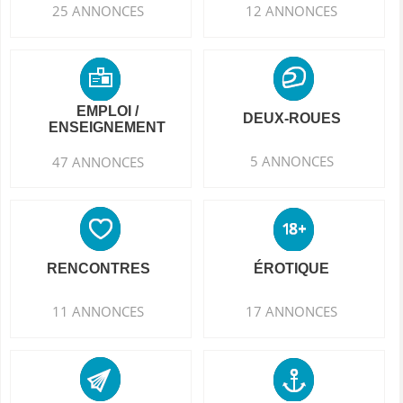
25 ANNONCES
12 ANNONCES
EMPLOI /
DEUX-ROUES
ENSEIGNEMENT
5 ANNONCES
47 ANNONCES
RENCONTRES
ÉROTIQUE
11 ANNONCES
17 ANNONCES