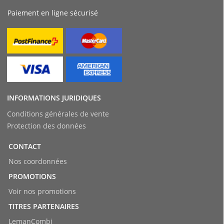
Paiement en ligne sécurisé
INFORMATIONS JURIDIQUES
Conditions générales de vente
Protection des données
CONTACT
Nos coordonnées
PROMOTIONS
Voir nos promotions
TITRES PARTENAIRES
LemanCombi