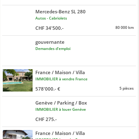
Mercedes-Benz SL 280
Autos - Cabriolets
CHF 34'500.-
80 000 km
gouvernante
Demandes d'emploi
France / Maison / Villa
IMMOBILIER à vendre France
578'000.- €
5 pièces
Genève / Parking / Box
IMMOBILIER à louer Genève
CHF 275.-
France / Maison / Villa