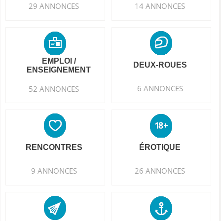
29 ANNONCES
14 ANNONCES
EMPLOI /
DEUX-ROUES
ENSEIGNEMENT
6 ANNONCES
52 ANNONCES
RENCONTRES
ÉROTIQUE
9 ANNONCES
26 ANNONCES