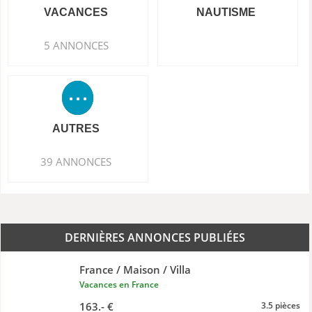
VACANCES
NAUTISME
5 ANNONCES
AUTRES
39 ANNONCES
DERNIÈRES ANNONCES PUBLIÉES
France / Maison / Villa
Vacances en France
163.- €
3.5 pièces