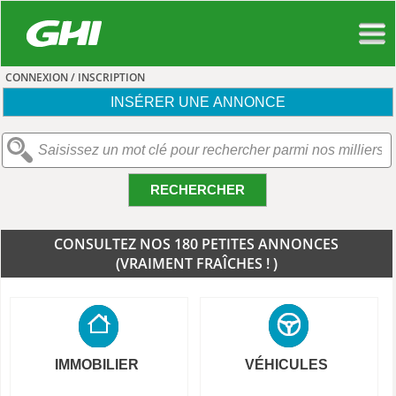
CONNEXION / INSCRIPTION
INSÉRER UNE ANNONCE
RECHERCHER
CONSULTEZ NOS 180 PETITES ANNONCES
(VRAIMENT FRAÎCHES ! )
IMMOBILIER
VÉHICULES