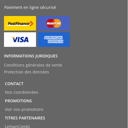
Paiement en ligne sécurisé
INFORMATIONS JURIDIQUES
Conditions générales de vente
Protection des données
CONTACT
Nos coordonnées
PROMOTIONS
Voir nos promotions
TITRES PARTENAIRES
LemanCombi