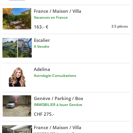
France / Maison / Villa
Vacances en France
163.- €
3.5 pièces
Escalier
A Vendre
Adelina
Astrologie-Consultations
Genève / Parking / Box
IMMOBILIER à louer Genève
CHF 275.-
France / Maison / Villa