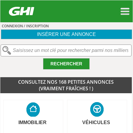
CONNEXION / INSCRIPTION
INSÉRER UNE ANNONCE
RECHERCHER
CONSULTEZ NOS 168 PETITES ANNONCES
(VRAIMENT FRAÎCHES ! )
IMMOBILIER
VÉHICULES