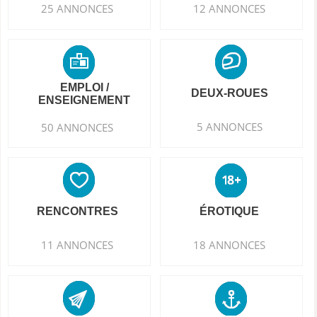
25 ANNONCES
12 ANNONCES
EMPLOI /
DEUX-ROUES
ENSEIGNEMENT
5 ANNONCES
50 ANNONCES
RENCONTRES
ÉROTIQUE
11 ANNONCES
18 ANNONCES