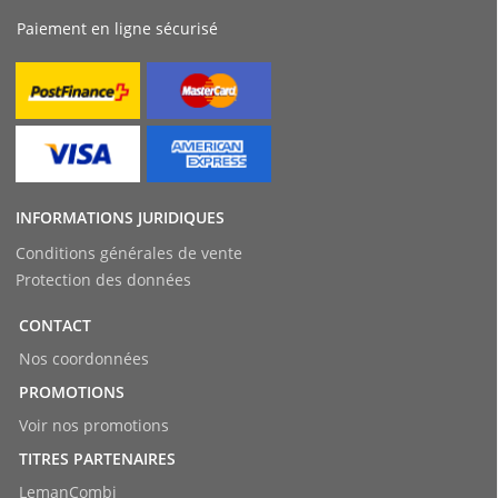
Paiement en ligne sécurisé
INFORMATIONS JURIDIQUES
Conditions générales de vente
Protection des données
CONTACT
Nos coordonnées
PROMOTIONS
Voir nos promotions
TITRES PARTENAIRES
LemanCombi