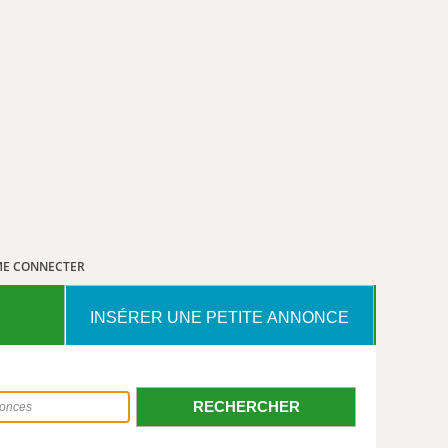
E CONNECTER
INSÉRER UNE PETITE ANNONCE
RECHERCHER