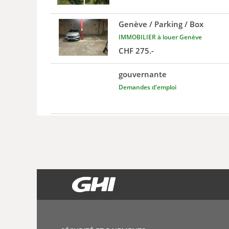
Genève / Parking / Box
IMMOBILIER à louer Genève
CHF 275.-
gouvernante
Demandes d'emploi